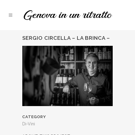
SERGIO CIRCELLA – LA BRINCA –
CATEGORY
Di-Vini