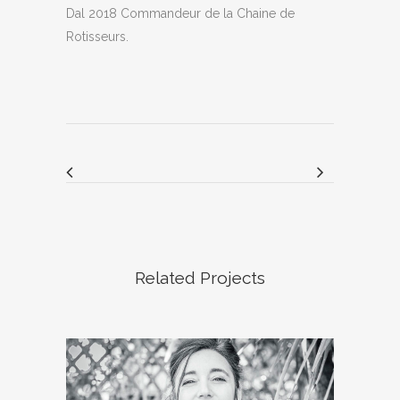
Dal 2018 Commandeur de la Chaine de
Rotisseurs.
Related Projects