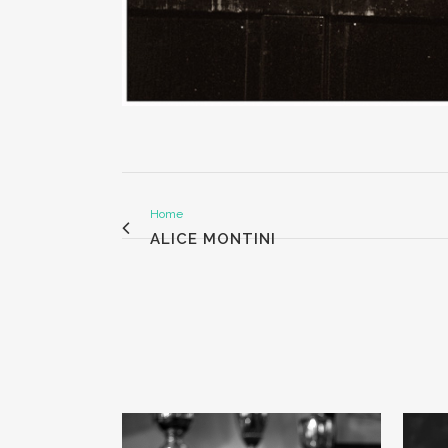
Home
ALICE MONTINI