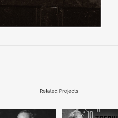
Related Projects