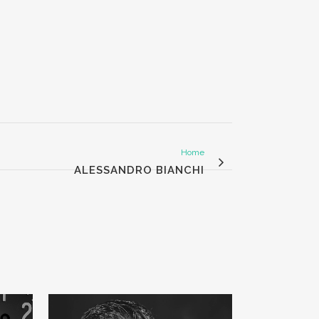
Home
ALESSANDRO BIANCHI