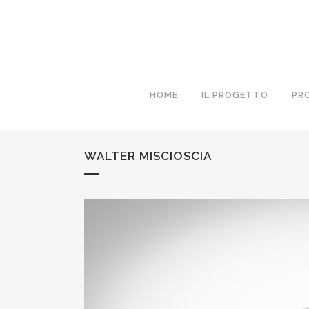
HOME
IL PROGETTO
PR
WALTER MISCIOSCIA