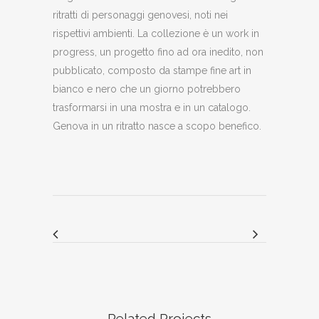
ritratti di personaggi genovesi, noti nei
rispettivi ambienti. La collezione è un work in
progress, un progetto fino ad ora inedito, non
pubblicato, composto da stampe fine art in
bianco e nero che un giorno potrebbero
trasformarsi in una mostra e in un catalogo.
Genova in un ritratto nasce a scopo benefico.
Related Projects