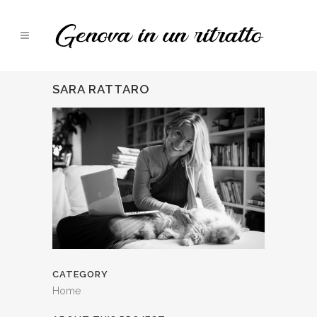
SARA RATTARO
CATEGORY
Home