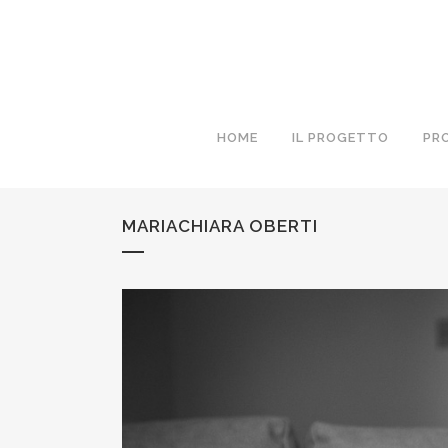
HOME
IL PROGETTO
PR
MARIACHIARA OBERTI