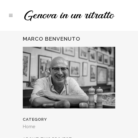
MARCO BENVENUTO
CATEGORY
Home