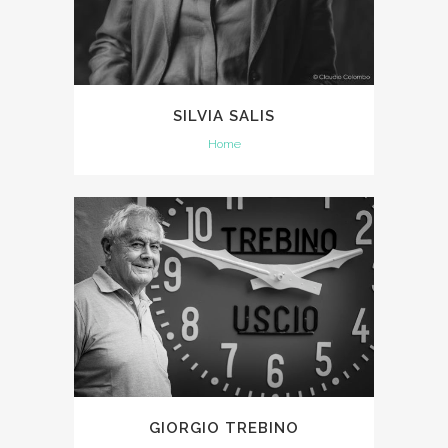
SILVIA SALIS
Home
GIORGIO TREBINO