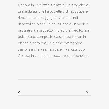
Genova in un ritratto si tratta di un progetto di
lunga durata che ha l’obiettivo di raccogliere i
ritratti di personaggi genovesi, noti nei
rispettivi ambienti. La collezione è un work in
progress, un progetto fino ad ora inedito, non
pubblicato, composto da stampe fine art in
bianco e nero che un giorno potrebbero
trasformarsi in una mostra e in un catalogo.
Genova in un ritratto nasce a scopo benefico.