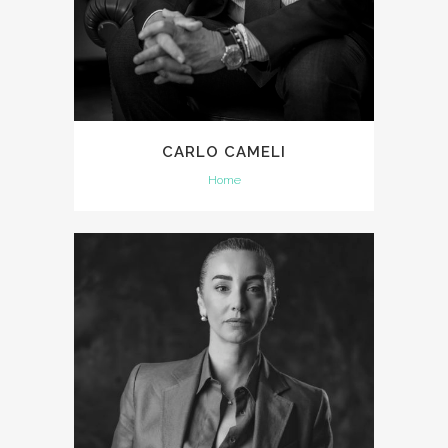
CARLO CAMELI
Home