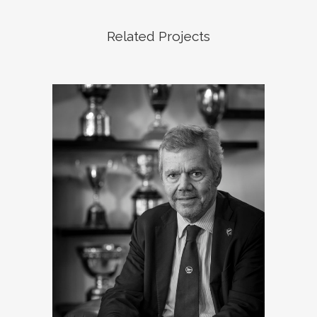
Related Projects