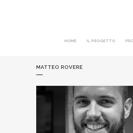
HOME
IL PROGETTO
PR
MATTEO ROVERE