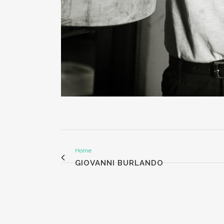
Home
GIOVANNI BURLANDO