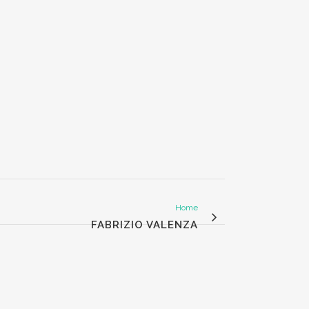
Home
FABRIZIO VALENZA