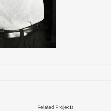
Related Projects