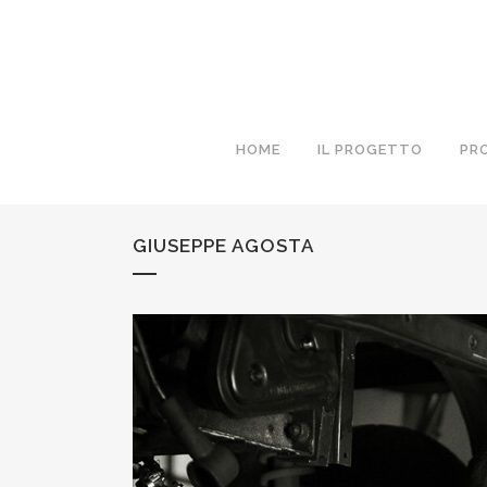
HOME
IL PROGETTO
PR
GIUSEPPE AGOSTA