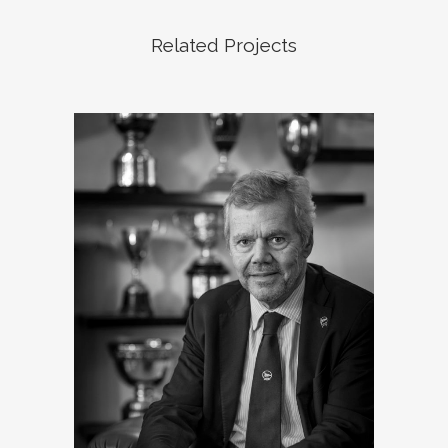
Related Projects