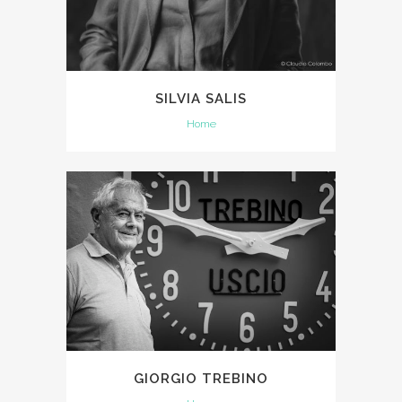
SILVIA SALIS
Home
GIORGIO TREBINO