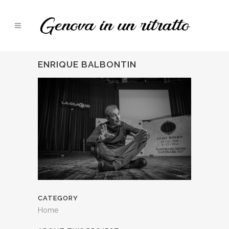
ENRIQUE BALBONTIN
CATEGORY
Home