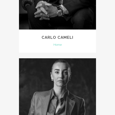
CARLO CAMELI
Home