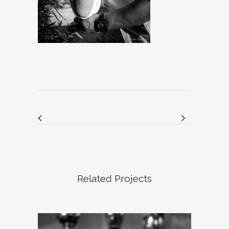
Related Projects