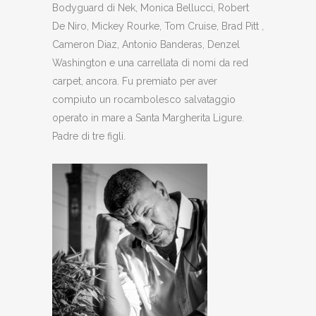
Bodyguard di Nek, Monica Bellucci, Robert
De Niro, Mickey Rourke, Tom Cruise, Brad Pitt ,
Cameron Diaz, Antonio Banderas, Denzel
Washington e una carrellata di nomi da red
carpet, ancora. Fu premiato per aver
compiuto un rocambolesco salvataggio
operato in mare a Santa Margherita Ligure.
Padre di tre figli.