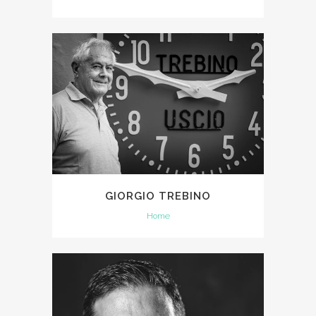
GIORGIO TREBINO
Home