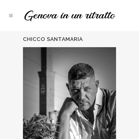
CHICCO SANTAMARIA