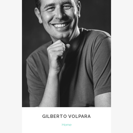
GILBERTO VOLPARA
Home