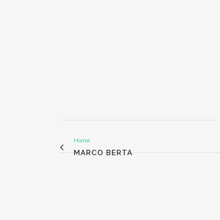
Home
MARCO BERTA