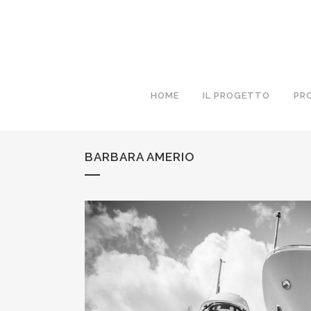
HOME
IL PROGETTO
PR
BARBARA AMERIO