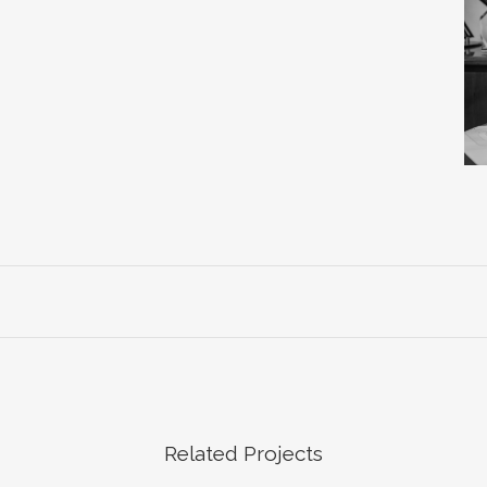
Related Projects