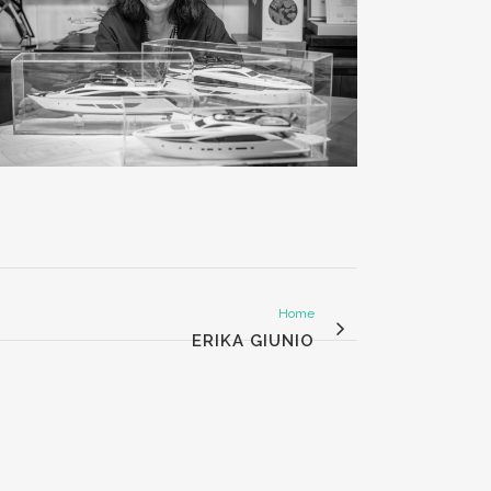
Home
ERIKA GIUNIO