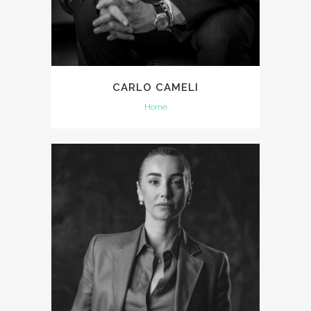
CARLO CAMELI
Home