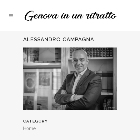
ALESSANDRO CAMPAGNA
CATEGORY
Home