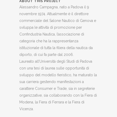
ABOUT THIS PROJECT
Alessandro Campagna, nato a Padova il 9
novembre 1974. Attualmente è il direttore
commerciale del Salone Nautico di Genova e
sviluppa le attività di promozione per
Confindustria Nautica, l’associazione di
categoria che ha la rappresentanza
istituzionale di tutta la filiera della nautica da
diporto, di cui fa parte dal 2006.
Laureato all’Università degli Studi di Padova
con una tesi di laurea sulle opportunità di
sviluppo del modello fieristico, ha maturato la
sua carriera gestendo manifestazioni a
carattere Consumer e Trade, sia in segreterie
organizzative, sia collaborando con la Fiera di
Modena, la Fiera di Ferrara e la Fiera di
Vicenza.