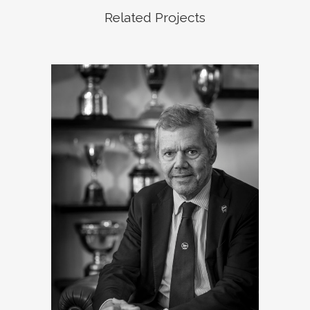
Related Projects