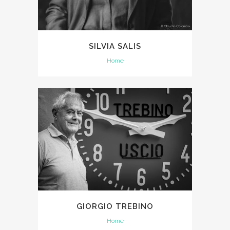
SILVIA SALIS
Home
GIORGIO TREBINO
Home